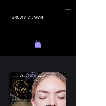
BROWISTA JAPAN